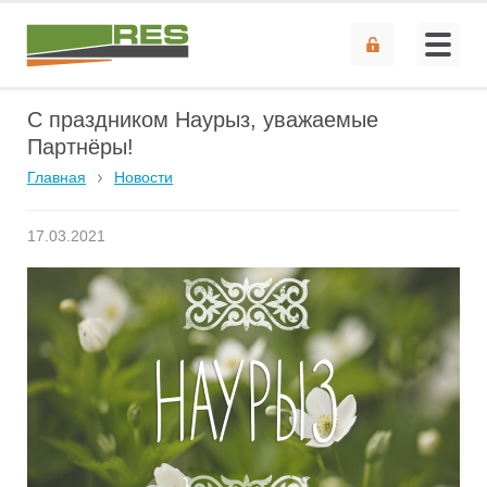
С праздником Наурыз, уважаемые
Партнёры!
Главная
Новости
17.03.2021