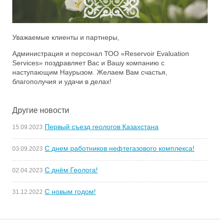
Уважаемые клиенты и партнеры,
Администрация и персонал ТОО «Reservoir Evaluation
Services» поздравляет Вас и Вашу компанию с
наступающим Наурызом. Желаем Вам счастья,
благополучия и удачи в делах!
Другие новости
Первый съезд геологов Казахстана
15.09.2023
С днем работников нефтегазового комплекса!
03.09.2023
С днём Геолога!
02.04.2023
С новым годом!
31.12.2022